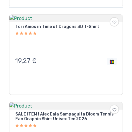
Tori Amos in Time of Dragons 3D T-Shirt
19,27
€
SALE ITEM ! Alex Eala Sampaguita Bloom Tennis
Fan Graphic Shirt Unisex Tee 2026