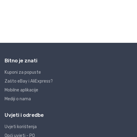
Bitno je znati
Kuponi za popuste
Zašto eBay i AliExpress?
Mobilne aplikacije
Mediji o nama
Uvjeti i odredbe
Uvjeti korištenja
Opći uvjeti - PO