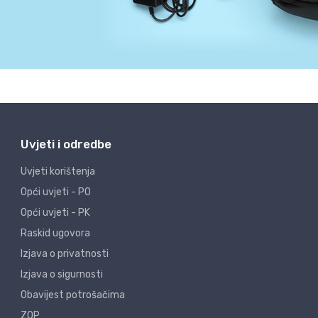
Uvjeti i odredbe
Uvjeti korištenja
Opći uvjeti - PO
Opći uvjeti - PK
Raskid ugovora
Izjava o privatnosti
Izjava o sigurnosti
Obavijest potrošačima
ZOP