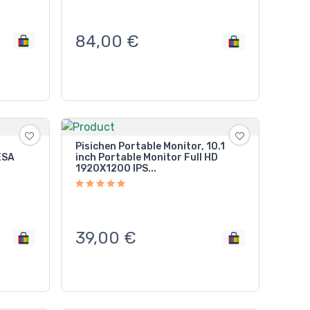
84,00
€
Pisichen Portable Monitor, 10.1
ESA
inch Portable Monitor Full HD
1920X1200 IPS...
39,00
€