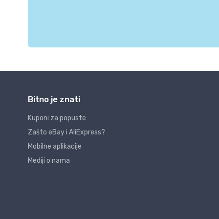
Bitno je znati
Kuponi za popuste
Zašto eBay i AliExpress?
Mobilne aplikacije
Mediji o nama