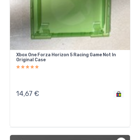
Xbox One Forza Horizon 5 Racing Game Not In
Original Case
14,67
€