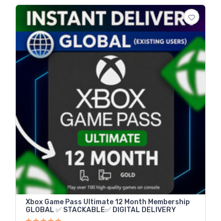
Xbox Game Pass Ultimate 12 Month Membership
GLOBAL ✅ STACKABLE✅ DIGITAL DELIVERY