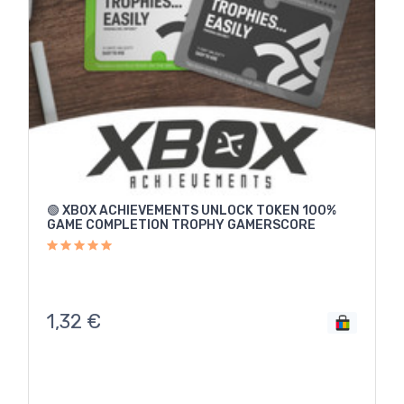
🟢 XBOX ACHIEVEMENTS UNLOCK TOKEN 100%
GAME COMPLETION TROPHY GAMERSCORE
1,32
€