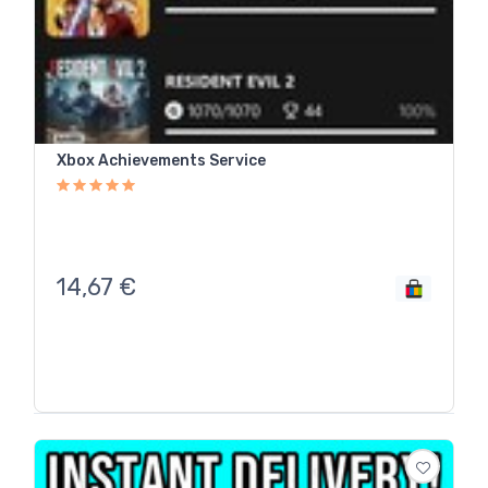
Xbox Achievements Service
14,67
€