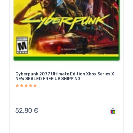
Cyberpunk 2077 Ultimate Edition Xbox Series X -
NEW SEALED FREE US SHIPPING
52,80
€