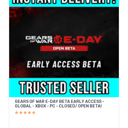
GEARS OF WAR E-DAY BETA EARLY ACCESS -
GLOBAL - XBOX - PC - CLOSED/ OPEN BETA!