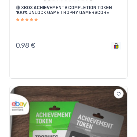
🔴 XBOX ACHIEVEMENTS COMPLETION TOKEN
100% UNLOCK GAME TROPHY GAMERSCORE
0,98
€