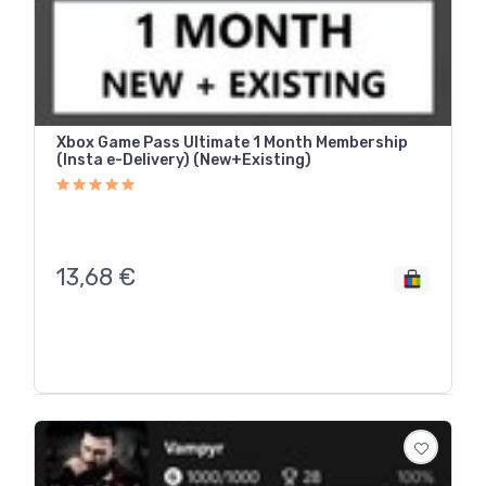
Xbox Game Pass Ultimate 1 Month Membership
(Insta e-Delivery) (New+Existing)
13,68
€