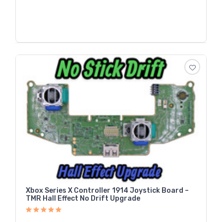
Xbox Series X Controller 1914 Joystick Board –
TMR Hall Effect No Drift Upgrade