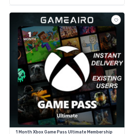
1 Month Xbox Game Pass Ultimate Membership