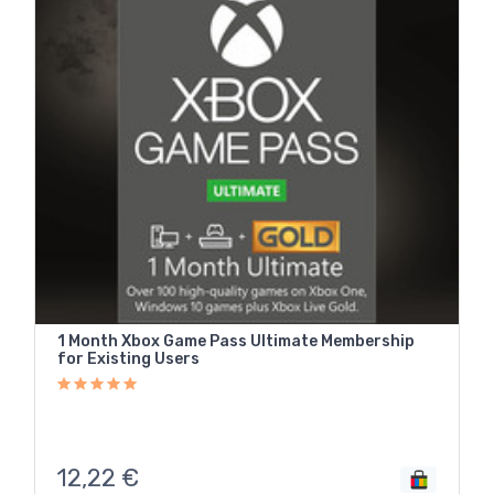
1 Month Xbox Game Pass Ultimate Membership
for Existing Users
12,22
€