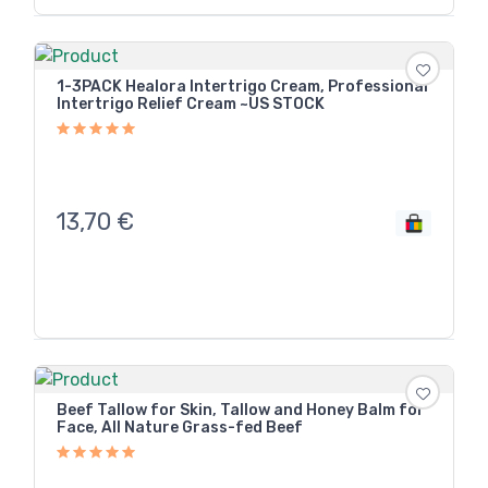
1-3PACK Healora Intertrigo Cream, Professional
Intertrigo Relief Cream ~US STOCK
13,70
€
Beef Tallow for Skin, Tallow and Honey Balm for
Face, All Nature Grass-fed Beef