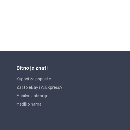
Bitno je znati
Kuponi za popuste
Zašto eBay i AliExpress?
Mobilne aplikacije
Mediji o nama