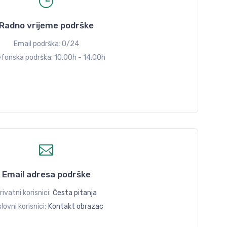
Radno vrijeme podrške
Email podrška: 0/24
efonska podrška: 10.00h - 14.00h
Email adresa podrške
rivatni korisnici:
Česta pitanja
lovni korisnici:
Kontakt obrazac