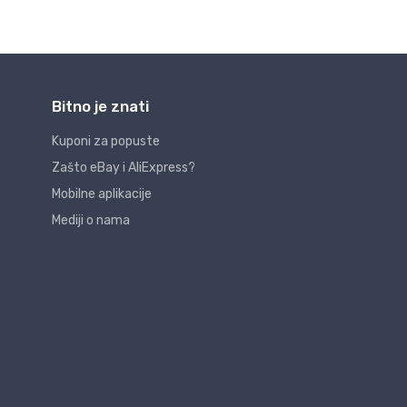
Bitno je znati
Kuponi za popuste
Zašto eBay i AliExpress?
Mobilne aplikacije
Mediji o nama