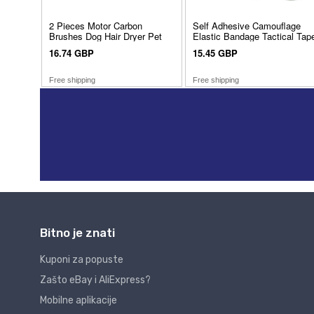
Bitno je znati
Kuponi za popuste
Zašto eBay i AliExpress?
Mobilne aplikacije