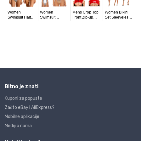
Bitno je znati
Kuponi za popuste
Zašto eBay i AliExpress?
Mobilne aplikacije
Mediji o nama