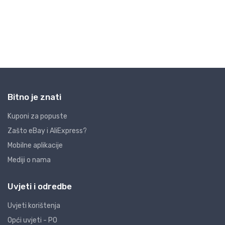
Bitno je znati
Kuponi za popuste
Zašto eBay i AliExpress?
Mobilne aplikacije
Mediji o nama
Uvjeti i odredbe
Uvjeti korištenja
Opći uvjeti - PO