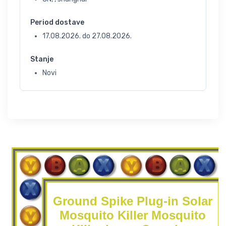
Period dostave
17.08.2026.
do
27.08.2026.
Stanje
Novi