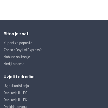
Bitno je znati
Kuponi za popuste
Zašto eBay i AliExpress?
Mobilne aplikacije
Mediji o nama
Uvjeti i odredbe
Uvjeti korištenja
Opći uvjeti - PO
Opći uvjeti - PK
Raskid ugovora