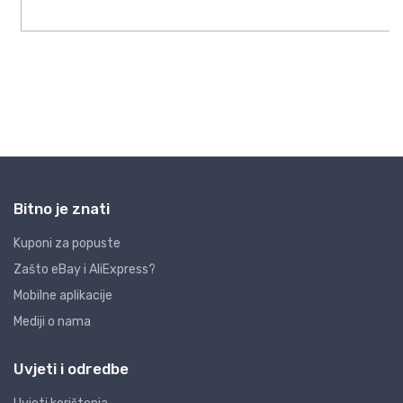
Bitno je znati
Kuponi za popuste
Zašto eBay i AliExpress?
Mobilne aplikacije
Mediji o nama
Uvjeti i odredbe