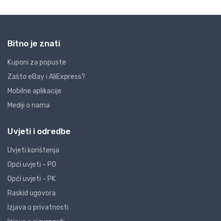
Bitno je znati
Kuponi za popuste
Zašto eBay i AliExpress?
Mobilne aplikacije
Mediji o nama
Uvjeti i odredbe
Uvjeti korištenja
Opći uvjeti - PO
Opći uvjeti - PK
Raskid ugovora
Izjava o privatnosti