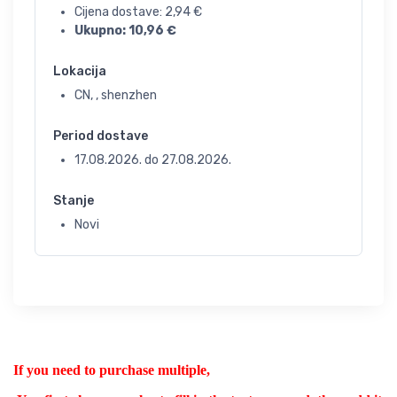
Cijena dostave:
2,94
€
Ukupno:
10,96
€
Lokacija
CN, , shenzhen
Period dostave
17.08.2026.
do
27.08.2026.
Stanje
Novi