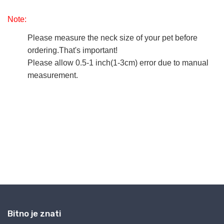
Bitno je znati