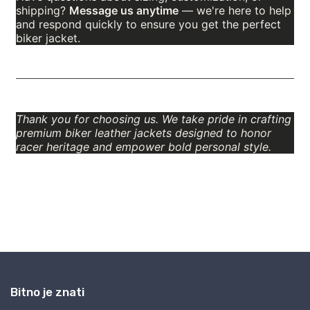
Bitno je znati