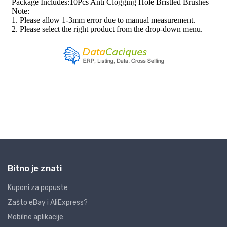
Bitno je znati
Kuponi za popuste
Zašto eBay i AliExpress?
Mobilne aplikacije