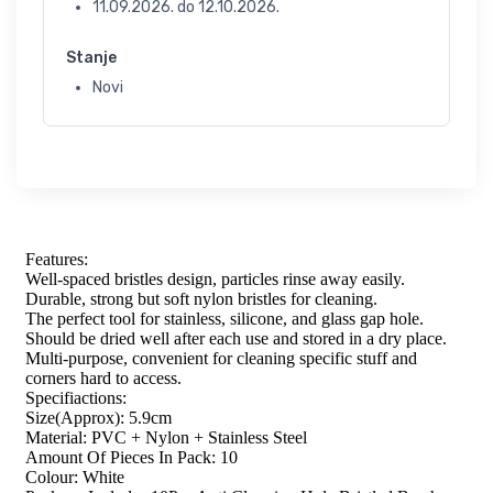
11.09.2026.
do
12.10.2026.
Stanje
Novi