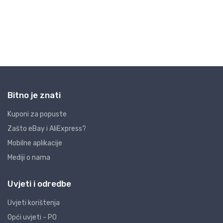
Bitno je znati
Kuponi za popuste
Zašto eBay i AliExpress?
Mobilne aplikacije
Mediji o nama
Uvjeti i odredbe
Uvjeti korištenja
Opći uvjeti - PO