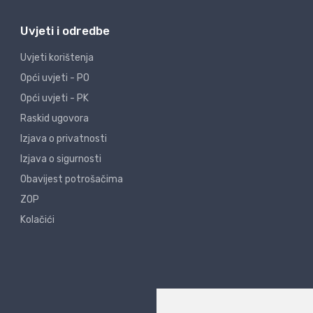
Uvjeti i odredbe
Uvjeti korištenja
Opći uvjeti - PO
Opći uvjeti - PK
Raskid ugovora
Izjava o privatnosti
Izjava o sigurnosti
Obavijest potrošačima
ZOP
Kolačići