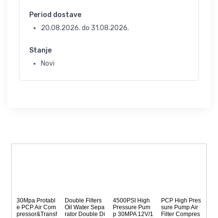
Period dostave
20.08.2026.
do
31.08.2026.
Stanje
Novi