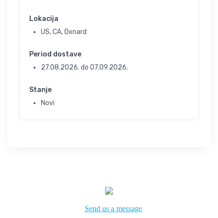
Lokacija
US, CA, Oxnard
Period dostave
27.08.2026.
do
07.09.2026.
Stanje
Novi