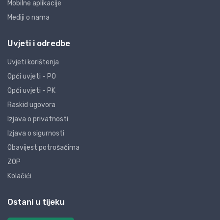
Mobilne aplikacije
Mediji o nama
Uvjeti i odredbe
Uvjeti korištenja
Opći uvjeti - PO
Opći uvjeti - PK
Raskid ugovora
Izjava o privatnosti
Izjava o sigurnosti
Obavijest potrošačima
ZOP
Kolačići
Ostani u tijeku