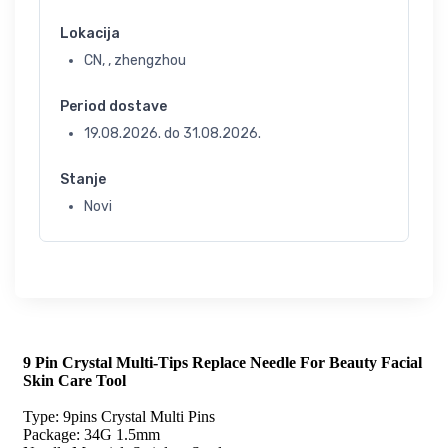
Lokacija
CN, , zhengzhou
Period dostave
19.08.2026.
do
31.08.2026.
Stanje
Novi