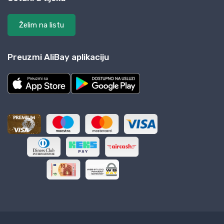
Želim na listu
Preuzmi AliBay aplikaciju