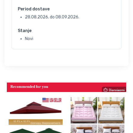
Period dostave
28.08.2026.
do
08.09.2026.
Stanje
Novi