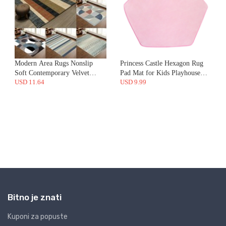
Bitno je znati
Kuponi za popuste