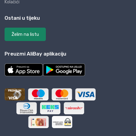
Kolačići
Ostani u tijeku
Želim na listu
Preuzmi AliBay aplikaciju