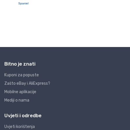
Bitno je znati
Kuponi za popuste
Zašto eBay i AliExpress?
Mobilne aplikacije
Mediji o nama
Uvjeti i odredbe
Uvjeti korištenja