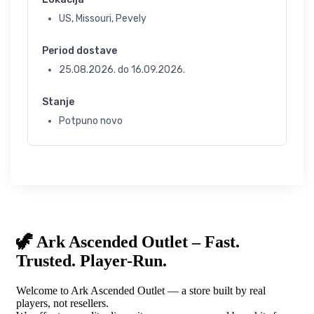
US, Missouri, Pevely
Period dostave
25.08.2026.
do
16.09.2026.
Stanje
Potpuno novo