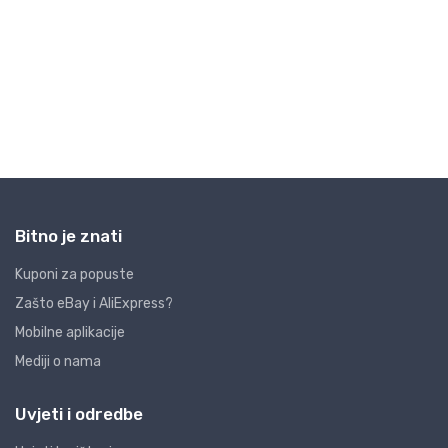
Bitno je znati
Kuponi za popuste
Zašto eBay i AliExpress?
Mobilne aplikacije
Mediji o nama
Uvjeti i odredbe