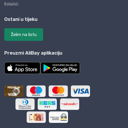
Kolačići
Ostani u tijeku
Želim na listu
Preuzmi AliBay aplikaciju