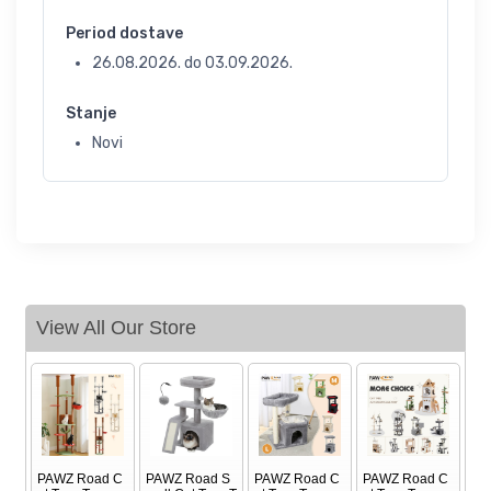
Period dostave
26.08.2026.
do
03.09.2026.
Stanje
Novi