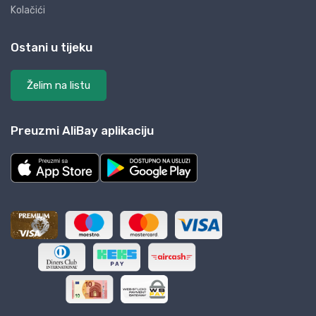
Kolačići
Ostani u tijeku
Želim na listu
Preuzmi AliBay aplikaciju