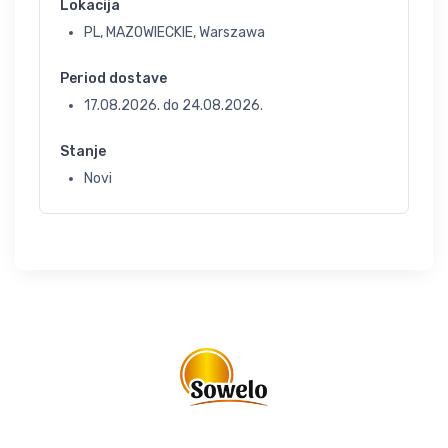
Lokacija
PL, MAZOWIECKIE, Warszawa
Period dostave
17.08.2026.
do
24.08.2026.
Stanje
Novi