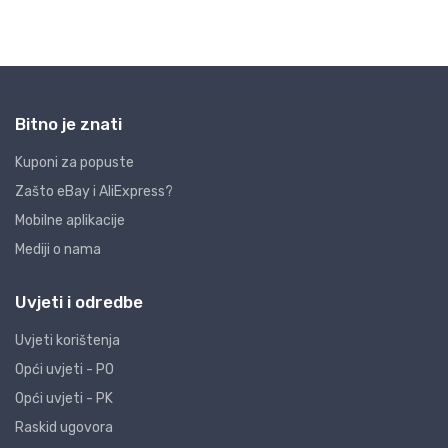
Bitno je znati
Kuponi za popuste
Zašto eBay i AliExpress?
Mobilne aplikacije
Mediji o nama
Uvjeti i odredbe
Uvjeti korištenja
Opći uvjeti - PO
Opći uvjeti - PK
Raskid ugovora