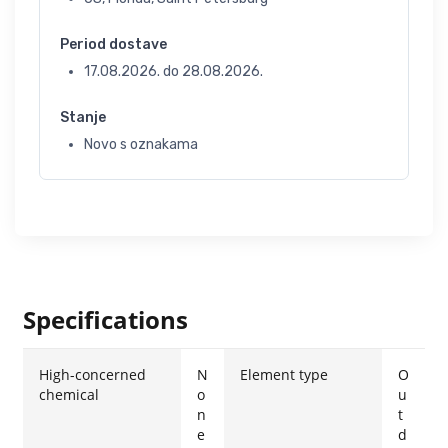
Period dostave
17.08.2026.
do
28.08.2026.
Stanje
Novo s oznakama