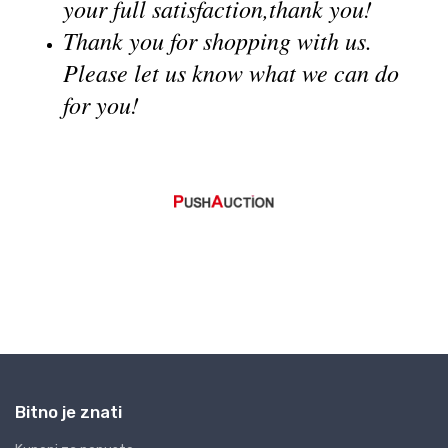
Bitno je znati