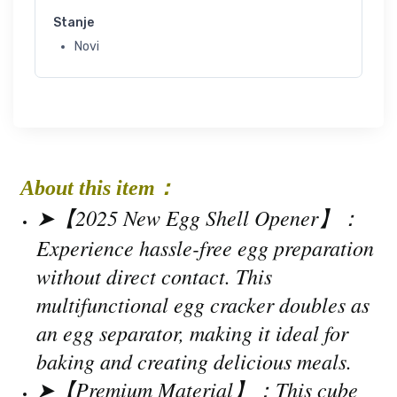
Stanje
Novi