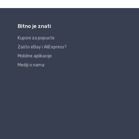
Bitno je znati
Kuponi za popuste
Zašto eBay i AliExpress?
Mobilne aplikacije
Mediji o nama