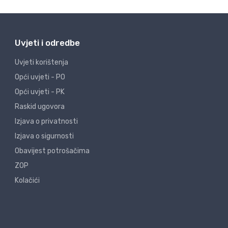
Uvjeti i odredbe
Uvjeti korištenja
Opći uvjeti - PO
Opći uvjeti - PK
Raskid ugovora
Izjava o privatnosti
Izjava o sigurnosti
Obavijest potrošačima
ZOP
Kolačići