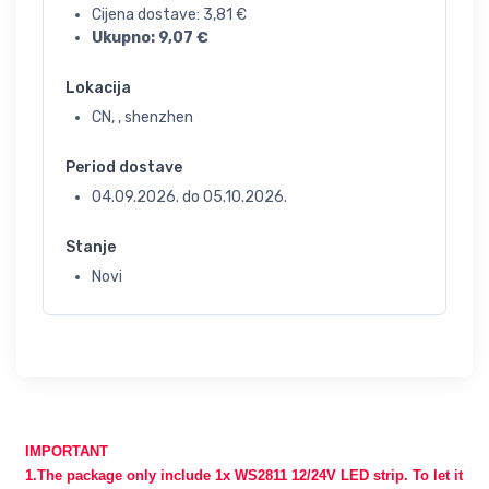
Cijena dostave:
3,81
€
Ukupno:
9,07
€
Lokacija
CN, , shenzhen
Period dostave
04.09.2026.
do
05.10.2026.
Stanje
Novi