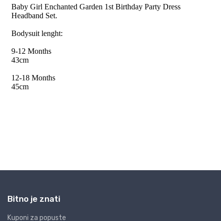
Bitno je znati
Kuponi za popuste