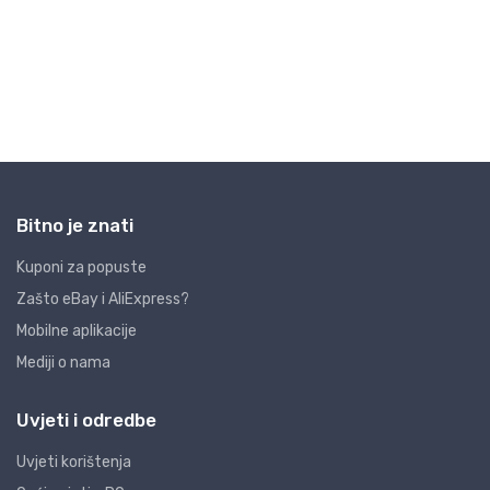
Bitno je znati
Kuponi za popuste
Zašto eBay i AliExpress?
Mobilne aplikacije
Mediji o nama
Uvjeti i odredbe
Uvjeti korištenja