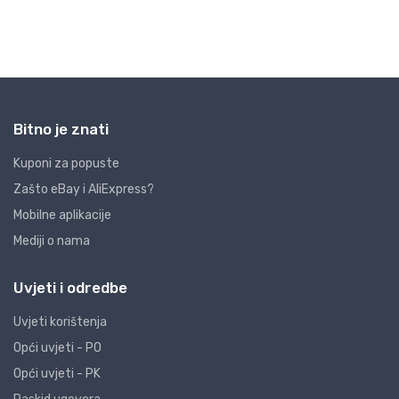
Bitno je znati
Kuponi za popuste
Zašto eBay i AliExpress?
Mobilne aplikacije
Mediji o nama
Uvjeti i odredbe
Uvjeti korištenja
Opći uvjeti - PO
Opći uvjeti - PK