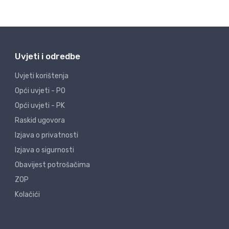
Uvjeti i odredbe
Uvjeti korištenja
Opći uvjeti - PO
Opći uvjeti - PK
Raskid ugovora
Izjava o privatnosti
Izjava o sigurnosti
Obavijest potrošačima
ZOP
Kolačići