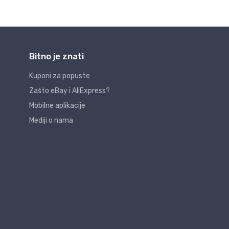
Bitno je znati
Kuponi za popuste
Zašto eBay i AliExpress?
Mobilne aplikacije
Mediji o nama