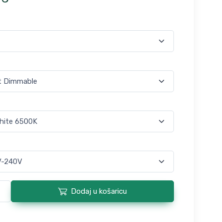
Dodaj u košaricu