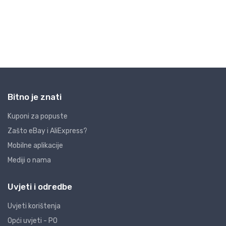
Bitno je znati
Kuponi za popuste
Zašto eBay i AliExpress?
Mobilne aplikacije
Mediji o nama
Uvjeti i odredbe
Uvjeti korištenja
Opći uvjeti - PO