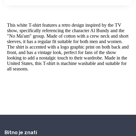
Bitno je znati