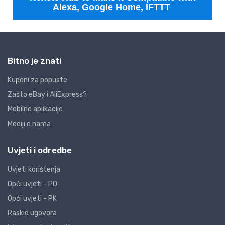
Bitno je znati
Kuponi za popuste
Zašto eBay i AliExpress?
Mobilne aplikacije
Mediji o nama
Uvjeti i odredbe
Uvjeti korištenja
Opći uvjeti - PO
Opći uvjeti - PK
Raskid ugovora