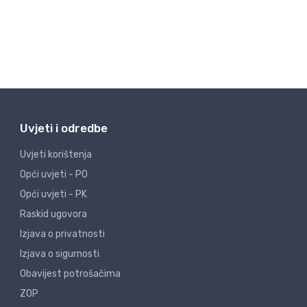
Uvjeti i odredbe
Uvjeti korištenja
Opći uvjeti - PO
Opći uvjeti - PK
Raskid ugovora
Izjava o privatnosti
Izjava o sigurnosti
Obavijest potrošačima
ZOP