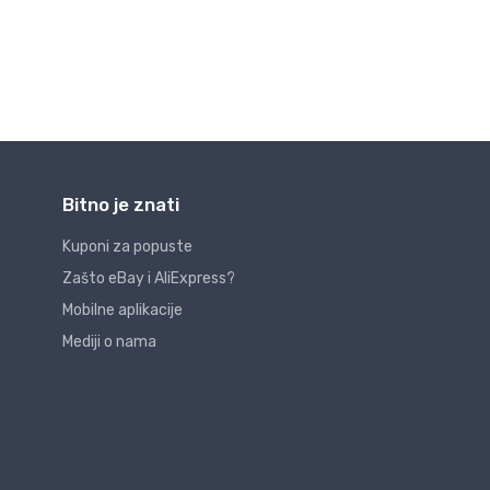
Bitno je znati
Kuponi za popuste
Zašto eBay i AliExpress?
Mobilne aplikacije
Mediji o nama