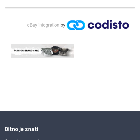
Bitno je znati