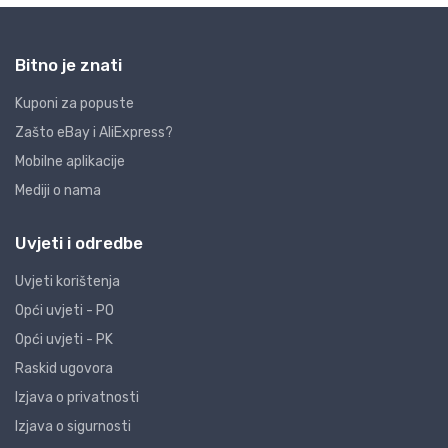
Bitno je znati
Kuponi za popuste
Zašto eBay i AliExpress?
Mobilne aplikacije
Mediji o nama
Uvjeti i odredbe
Uvjeti korištenja
Opći uvjeti - PO
Opći uvjeti - PK
Raskid ugovora
Izjava o privatnosti
Izjava o sigurnosti