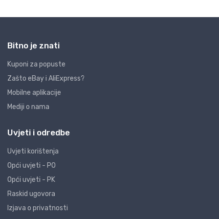
Bitno je znati
Kuponi za popuste
Zašto eBay i AliExpress?
Mobilne aplikacije
Mediji o nama
Uvjeti i odredbe
Uvjeti korištenja
Opći uvjeti - PO
Opći uvjeti - PK
Raskid ugovora
Izjava o privatnosti