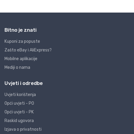
Bitno je znati
Kuponi za popuste
Zašto eBay i AliExpress?
Mobilne aplikacije
Mediji o nama
Uvjeti i odredbe
Uvjeti korištenja
Opći uvjeti - PO
Opći uvjeti - PK
Raskid ugovora
Izjava o privatnosti