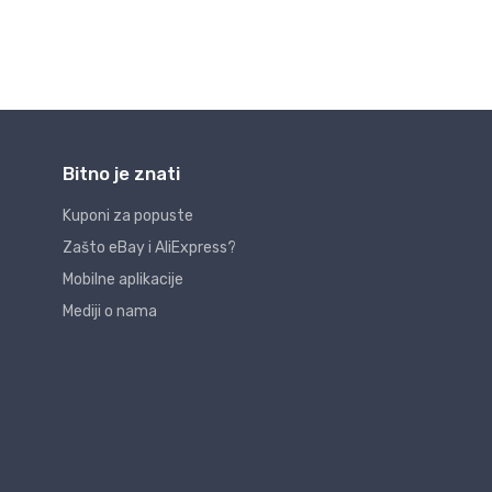
Bitno je znati
Kuponi za popuste
Zašto eBay i AliExpress?
Mobilne aplikacije
Mediji o nama