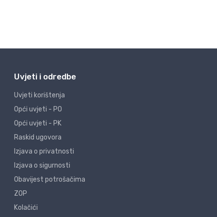
Uvjeti i odredbe
Uvjeti korištenja
Opći uvjeti - PO
Opći uvjeti - PK
Raskid ugovora
Izjava o privatnosti
Izjava o sigurnosti
Obavijest potrošačima
ZOP
Kolačići