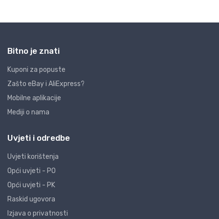
Bitno je znati
Kuponi za popuste
Zašto eBay i AliExpress?
Mobilne aplikacije
Mediji o nama
Uvjeti i odredbe
Uvjeti korištenja
Opći uvjeti - PO
Opći uvjeti - PK
Raskid ugovora
Izjava o privatnosti