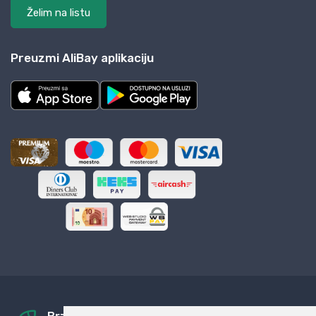
Želim na listu
Preuzmi AliBay aplikaciju