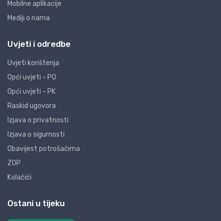
Mobilne aplikacije
Mediji o nama
Uvjeti i odredbe
Uvjeti korištenja
Opći uvjeti - PO
Opći uvjeti - PK
Raskid ugovora
Izjava o privatnosti
Izjava o sigurnosti
Obavijest potrošačima
ZOP
Kolačići
Ostani u tijeku