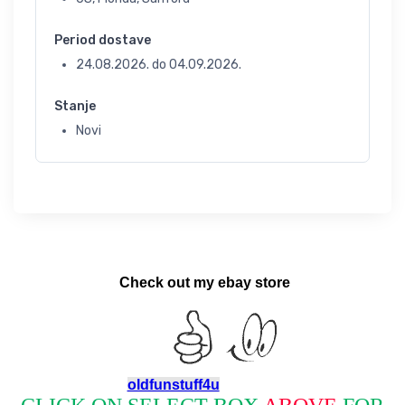
Period dostave
24.08.2026.
do
04.09.2026.
Stanje
Novi