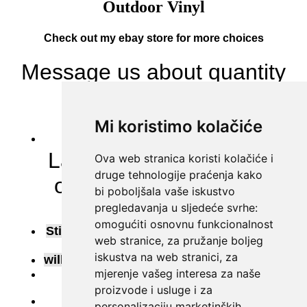
Mi koristimo kolačiće
Ova web stranica koristi kolačiće i
druge tehnologije praćenja kako
bi poboljšala vaše iskustvo
pregledavanja u sljedeće svrhe:
omogućiti osnovnu funkcionalnost
web stranice
,
za pružanje boljeg
iskustva na web stranici
,
za
mjerenje vašeg interesa za naše
proizvode i usluge i za
personalizaciju marketinških